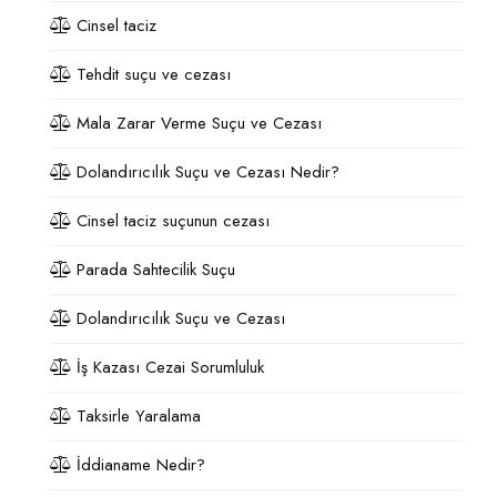
Cinsel taciz
Tehdit suçu ve cezası
Mala Zarar Verme Suçu ve Cezası
Dolandırıcılık Suçu ve Cezası Nedir?
Cinsel taciz suçunun cezası
Parada Sahtecilik Suçu
Dolandırıcılık Suçu ve Cezası
İş Kazası Cezai Sorumluluk
Taksirle Yaralama
İddianame Nedir?