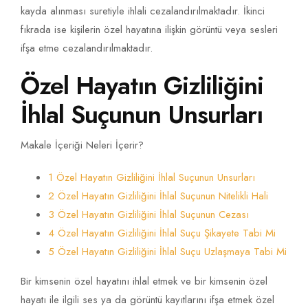
kayda alınması suretiyle ihlali cezalandırılmaktadır. İkinci
fıkrada ise kişilerin özel hayatına ilişkin görüntü veya sesleri
ifşa etme cezalandırılmaktadır.
Özel Hayatın Gizliliğini
İhlal Suçunun Unsurları
Makale İçeriği Neleri İçerir?
1 Özel Hayatın Gizliliğini İhlal Suçunun Unsurları
2 Özel Hayatın Gizliliğini İhlal Suçunun Nitelikli Hali
3 Özel Hayatın Gizliliğini İhlal Suçunun Cezası
4 Özel Hayatın Gizliliğini İhlal Suçu Şikayete Tabi Mi
5 Özel Hayatın Gizliliğini İhlal Suçu Uzlaşmaya Tabi Mi
Bir kimsenin özel hayatını ihlal etmek ve bir kimsenin özel
hayatı ile ilgili ses ya da görüntü kayıtlarını ifşa etmek özel