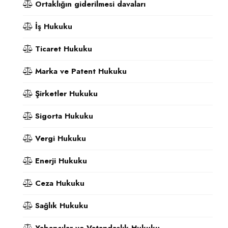
Ortaklığın giderilmesi davaları
İş Hukuku
Ticaret Hukuku
Marka ve Patent Hukuku
Şirketler Hukuku
Sigorta Hukuku
Vergi Hukuku
Enerji Hukuku
Ceza Hukuku
Sağlık Hukuku
Yabancılar ve Vatandaşlık Hukuku