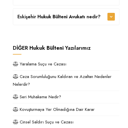
Eskişehir
Hukuk Bülteni Avukatı
nedir?
DİĞER
Hukuk Bülteni
Yazılarımız
Yaralama Suçu ve Cezası
Ceza Sorumluluğunu Kaldıran ve Azaltan Nedenler
Nelerdir?
Seri Muhakeme Nedir?
Kovuşturmaya Yer Olmadığına Dair Karar
Cinsel Saldırı Suçu ve Cezası