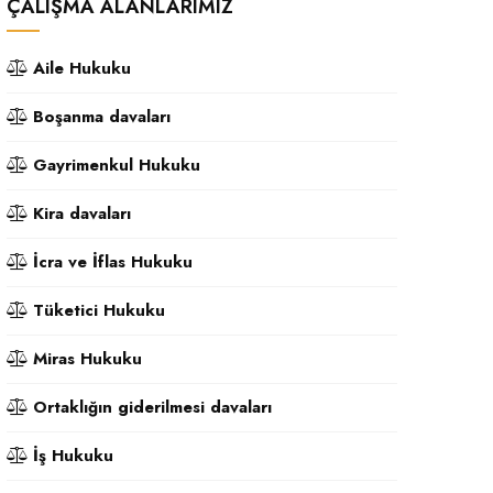
ÇALIŞMA ALANLARIMIZ
Aile Hukuku
Boşanma davaları
Gayrimenkul Hukuku
Kira davaları
İcra ve İflas Hukuku
Tüketici Hukuku
Miras Hukuku
Ortaklığın giderilmesi davaları
İş Hukuku