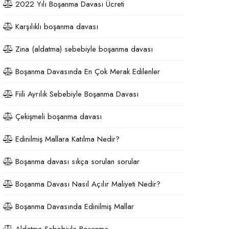
2022 Yılı Boşanma Davası Ücreti
Karşılıklı boşanma davası
Zina (aldatma) sebebiyle boşanma davası
Boşanma Davasında En Çok Merak Edilenler
Fiili Ayrılık Sebebiyle Boşanma Davası
Çekişmeli boşanma davası
Edinilmiş Mallara Katılma Nedir?
Boşanma davası sıkça sorulan sorular
Boşanma Davası Nasıl Açılır Maliyeti Nedir?
Boşanma Davasında Edinilmiş Mallar