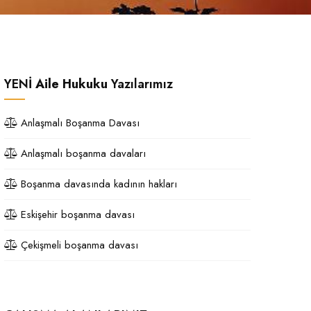
YENİ
Aile Hukuku
Yazılarımız
Anlaşmalı Boşanma Davası
Anlaşmalı boşanma davaları
Boşanma davasında kadının hakları
Eskişehir boşanma davası
Çekişmeli boşanma davası