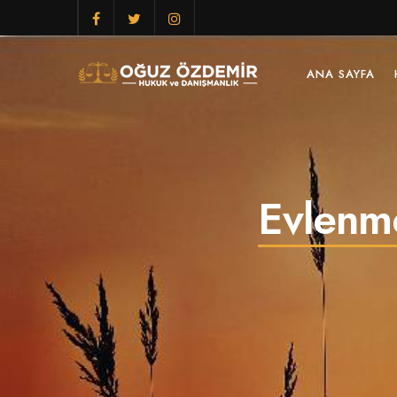
ANA SAYFA
Evlenme