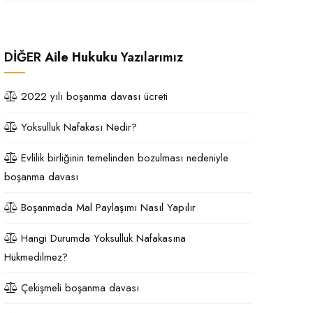
DİĞER
Aile Hukuku
Yazılarımız
2022 yılı boşanma davası ücreti
Yoksulluk Nafakası Nedir?
Evlilik birliğinin temelinden bozulması nedeniyle
boşanma davası
Boşanmada Mal Paylaşımı Nasıl Yapılır
Hangi Durumda Yoksulluk Nafakasına
Hükmedilmez?
Çekişmeli boşanma davası