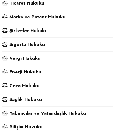
Ticaret Hukuku
Marka ve Patent Hukuku
Şirketler Hukuku
Sigorta Hukuku
Vergi Hukuku
Enerji Hukuku
Ceza Hukuku
Sağlık Hukuku
Yabancılar ve Vatandaşlık Hukuku
Bilişim Hukuku