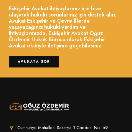
Eskişehir Avukat ihtiyaçlarınız için bize
ulaşarak hukuki sorunlarınız için destek alın.
Avukat Eskişehir ve Çevre İllerde
yaşayacağınız hukuki yardım ve
ihtiyaçlarınızda, Eskişehir Avukat Oğuz
Özdemir Hukuk Bürosu olarak Eskişehir
Avukat ekibiyle iletişime geçebilirsiniz.
AVUKATA SOR
Cumhuriye Mahallesi Sakarya 1 Caddesi No: 69