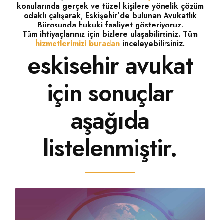
konularında gerçek ve tüzel kişilere yönelik çözüm
odaklı çalışarak, Eskişehir’de bulunan Avukatlık
Bürosunda hukuki faaliyet gösteriyoruz.
Tüm ihtiyaçlarınız için bizlere ulaşabilirsiniz. Tüm
hizmetlerimizi buradan
inceleyebilirsiniz.
eskisehir avukat
için sonuçlar
aşağıda
listelenmiştir.