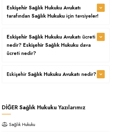
Eskişehir Sağlık Hukuku Avukatı
tarafından
Sağlık Hukuku
için tavsiyeler!
Eskişehir Sağlık Hukuku Avukatı
ücreti
nedir?
Eskişehir Sağlık Hukuku
dava
ücreti nedir?
Eskişehir
Sağlık Hukuku Avukatı
nedir?
DİĞER
Sağlık Hukuku
Yazılarımız
Sağlık Hukuku