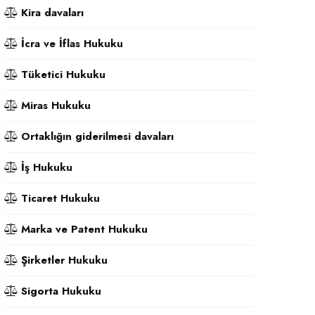
Kira davaları
İcra ve İflas Hukuku
Tüketici Hukuku
Miras Hukuku
Ortaklığın giderilmesi davaları
İş Hukuku
Ticaret Hukuku
Marka ve Patent Hukuku
Şirketler Hukuku
Sigorta Hukuku