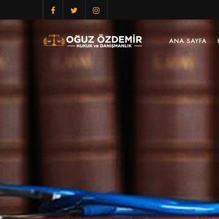
ANA SAYFA