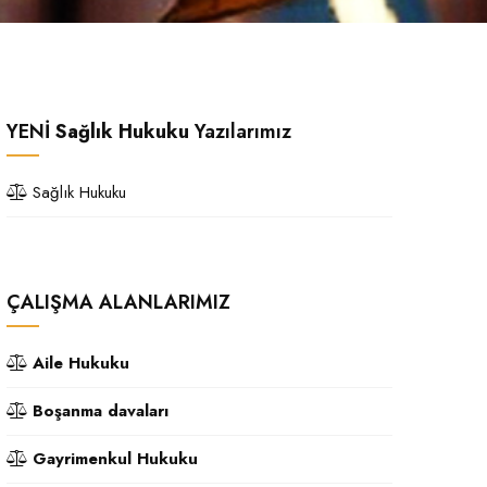
YENİ
Sağlık Hukuku
Yazılarımız
Sağlık Hukuku
ÇALIŞMA ALANLARIMIZ
Aile Hukuku
Boşanma davaları
Gayrimenkul Hukuku