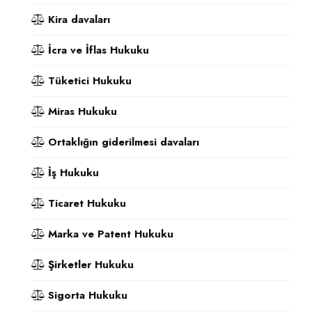
Kira davaları
İcra ve İflas Hukuku
Tüketici Hukuku
Miras Hukuku
Ortaklığın giderilmesi davaları
İş Hukuku
Ticaret Hukuku
Marka ve Patent Hukuku
Şirketler Hukuku
Sigorta Hukuku