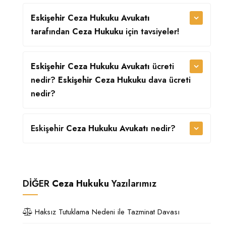
Eskişehir Ceza Hukuku Avukatı
tarafından
Ceza Hukuku
için tavsiyeler!
Eskişehir Ceza Hukuku Avukatı
ücreti
nedir?
Eskişehir Ceza Hukuku
dava ücreti
nedir?
Eskişehir
Ceza Hukuku Avukatı
nedir?
DİĞER
Ceza Hukuku
Yazılarımız
Haksız Tutuklama Nedeni ile Tazminat Davası