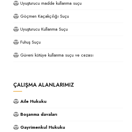
Uyuşturucu madde kullanma suçu
Göçmen Kaçakçılığı Suçu
Uyuşturucu Kullanma Suçu
Fuhuş Suçu
Güveni kötüye kullanma suçu ve cezası
ÇALIŞMA ALANLARIMIZ
Aile Hukuku
Boşanma davaları
Gayrimenkul Hukuku