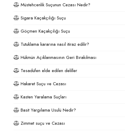
Müstehcenlik Suçunun Cezası Nedir?
Sigara Kaçakçılığı Suçu
Göçmen Kaçakçılığı Suçu
Tutuklama kararına nasıl itiraz edilir?
Hükmün Açıklanmasının Geri Bırakılması
Tesadüfen elde edilen deliller
Hakaret Suçu ve Cezası
Kasten Yaralama Suçları
Basit Yargılama Usulü Nedir?
Zimmet suçu ve Cezası