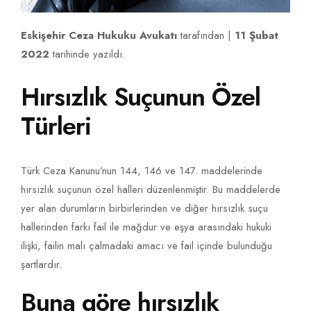
Eskişehir Ceza Hukuku Avukatı
tarafından |
11 Şubat
2022
tarihinde yazıldı.
Hırsızlık Suçunun Özel
Türleri
Türk Ceza Kanunu’nun 144, 146 ve 147. maddelerinde
hırsızlık suçunun özel halleri düzenlenmiştir. Bu maddelerde
yer alan durumların birbirlerinden ve diğer hırsızlık suçu
hallerinden farkı fail ile mağdur ve eşya arasındaki hukuki
ilişki, failin malı çalmadaki amacı ve fail içinde bulunduğu
şartlardır.
Buna göre hırsızlık