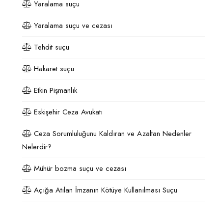
Yaralama suçu
Yaralama suçu ve cezası
Tehdit suçu
Hakaret suçu
Etkin Pişmanlık
Eskişehir Ceza Avukatı
Ceza Sorumluluğunu Kaldıran ve Azaltan Nedenler
Nelerdir?
Mühür bozma suçu ve cezası
Açığa Atılan İmzanın Kötüye Kullanılması Suçu