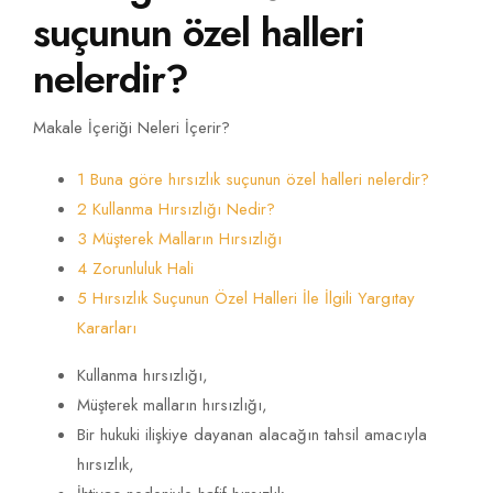
suçunun özel halleri
nelerdir?
Makale İçeriği Neleri İçerir?
1 Buna göre hırsızlık suçunun özel halleri nelerdir?
2 Kullanma Hırsızlığı Nedir?
3 Müşterek Malların Hırsızlığı
4 Zorunluluk Hali
5 Hırsızlık Suçunun Özel Halleri İle İlgili Yargıtay
Kararları
Kullanma hırsızlığı,
Müşterek malların hırsızlığı,
Bir hukuki ilişkiye dayanan alacağın tahsil amacıyla
hırsızlık,