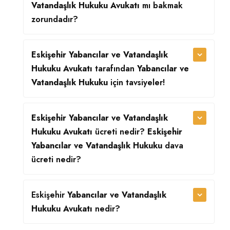
Vatandaşlık Hukuku Avukatı
mı bakmak
zorundadır?
Eskişehir Yabancılar ve Vatandaşlık
Hukuku Avukatı
tarafından
Yabancılar ve
Vatandaşlık Hukuku
için tavsiyeler!
Eskişehir Yabancılar ve Vatandaşlık
Hukuku Avukatı
ücreti nedir?
Eskişehir
Yabancılar ve Vatandaşlık Hukuku
dava
ücreti nedir?
Eskişehir
Yabancılar ve Vatandaşlık
Hukuku Avukatı
nedir?