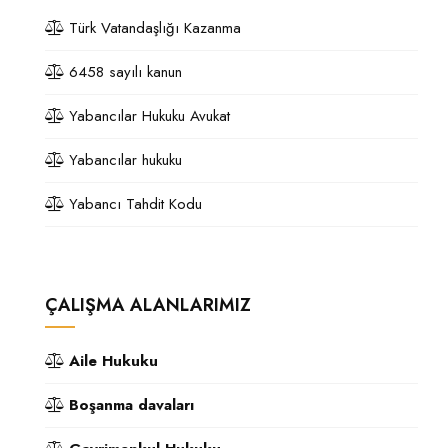
Türk Vatandaşlığı Kazanma
6458 sayılı kanun
Yabancılar Hukuku Avukat
Yabancılar hukuku
Yabancı Tahdit Kodu
ÇALIŞMA ALANLARIMIZ
Aile Hukuku
Boşanma davaları