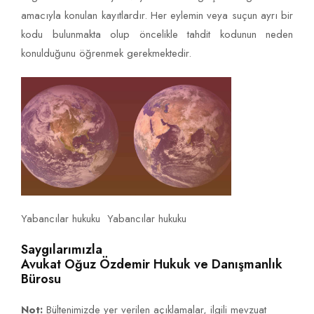
amacıyla konulan kayıtlardır. Her eylemin veya suçun ayrı bir
kodu bulunmakta olup öncelikle tahdit kodunun neden
konulduğunu öğrenmek gerekmektedir.
Yabancılar hukuku Yabancılar hukuku
Saygılarımızla
Avukat Oğuz Özdemir Hukuk ve Danışmanlık
Bürosu
Not:
Bültenimizde yer verilen açıklamalar, ilgili mevzuat