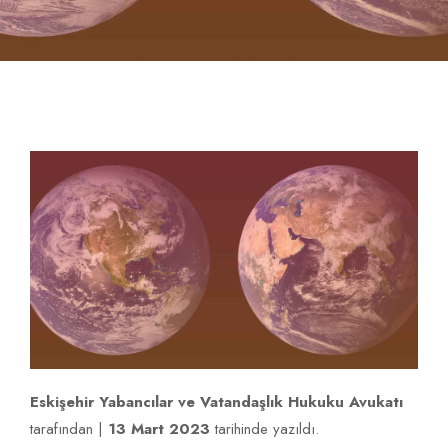
İLETIŞIM
Eskişehir Yabancılar ve Vatandaşlık Hukuku Avukatı
tarafından |
13 Mart 2023
tarihinde yazıldı.