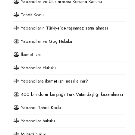
Yabancılar ve Uluslararası Koruma Kanunu
Tahdit Kodu
Yabancıların Türkiye’de taşınmaz satın alması
Yabancılar ve Göç Hukuku
İkamet İzni
Yabancılar Hukuku
Yabancılara ikamet izni nasıl alınır?
400 bin dolar karşılığı Türk Vatandaşlığı kazanılması
Yabancı Tahdit Kodu
Yabancılar hukuku
Mülteci hukuku