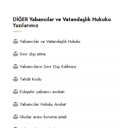
DİĞER
Yabancılar ve Vatandaşlık Hukuku
Yazılarımız
Yabancılar ve Vatandaşlık Hukuku
Sınır dışı etme
Yabancıların Sınır Dışı Edilmesi
Tahdit Kodu
Eskişehir yabancı avukatı
Yabancılar Hukuku Avukat
Uluslar arası koruma iptali