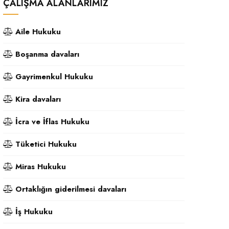
ÇALIŞMA ALANLARIMIZ
Aile Hukuku
Boşanma davaları
Gayrimenkul Hukuku
Kira davaları
İcra ve İflas Hukuku
Tüketici Hukuku
Miras Hukuku
Ortaklığın giderilmesi davaları
İş Hukuku