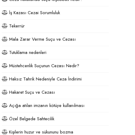
İş Kazası Cezai Sorumluluk
Tekerrür
Mala Zarar Verme Suçu ve Cezası
Tutuklama nedenleri
Müstehcenlik Suçunun Cezası Nedir?
Haksız Tahrik Nedeniyle Ceza İndirimi
Hakaret Suçu ve Cezası
Açığa atılan imzanın kötüye kullanılması
Özel Belgede Sahtecilik
Kişilerin huzur ve sükununu bozma