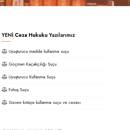
YENİ
Ceza Hukuku
Yazılarımız
Uyuşturucu madde kullanma suçu
Göçmen Kaçakçılığı Suçu
Uyuşturucu Kullanma Suçu
Fuhuş Suçu
Güveni kötüye kullanma suçu ve cezası