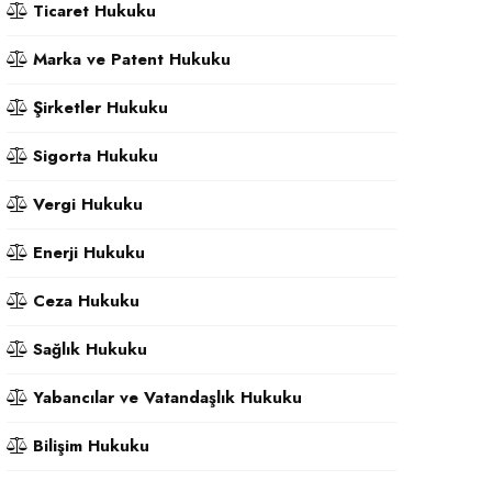
Ticaret Hukuku
Marka ve Patent Hukuku
Şirketler Hukuku
Sigorta Hukuku
Vergi Hukuku
Enerji Hukuku
Ceza Hukuku
Sağlık Hukuku
Yabancılar ve Vatandaşlık Hukuku
Bilişim Hukuku