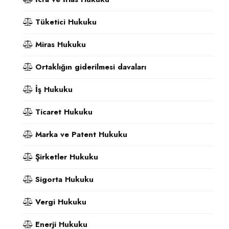
Tüketici Hukuku
Miras Hukuku
Ortaklığın giderilmesi davaları
İş Hukuku
Ticaret Hukuku
Marka ve Patent Hukuku
Şirketler Hukuku
Sigorta Hukuku
Vergi Hukuku
Enerji Hukuku