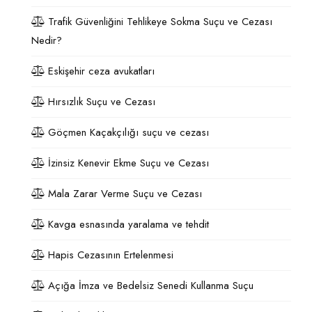
Trafik Güvenliğini Tehlikeye Sokma Suçu ve Cezası
Nedir?
Eskişehir ceza avukatları
Hırsızlık Suçu ve Cezası
Göçmen Kaçakçılığı suçu ve cezası
İzinsiz Kenevir Ekme Suçu ve Cezası
Mala Zarar Verme Suçu ve Cezası
Kavga esnasında yaralama ve tehdit
Hapis Cezasının Ertelenmesi
Açığa İmza ve Bedelsiz Senedi Kullanma Suçu