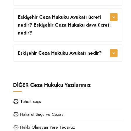
Eskişehir Ceza Hukuku Avukatı
ücreti
nedir?
Eskişehir Ceza Hukuku
dava ücreti
nedir?
Eskişehir
Ceza Hukuku Avukatı
nedir?
DİĞER
Ceza Hukuku
Yazılarımız
Tehdit suçu
Hakaret Suçu ve Cezası
Hakkı Olmayan Yere Tecavüz