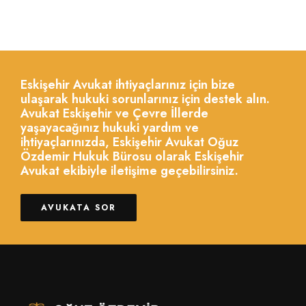
Eskişehir Avukat ihtiyaçlarınız için bize
ulaşarak hukuki sorunlarınız için destek alın.
Avukat Eskişehir ve Çevre İllerde
yaşayacağınız hukuki yardım ve
ihtiyaçlarınızda, Eskişehir Avukat Oğuz
Özdemir Hukuk Bürosu olarak Eskişehir
Avukat ekibiyle iletişime geçebilirsiniz.
AVUKATA SOR