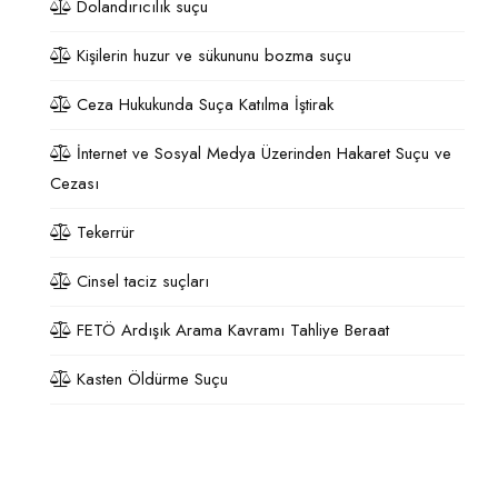
Dolandırıcılık suçu
Kişilerin huzur ve sükununu bozma suçu
Ceza Hukukunda Suça Katılma İştirak
İnternet ve Sosyal Medya Üzerinden Hakaret Suçu ve
Cezası
Tekerrür
Cinsel taciz suçları
FETÖ Ardışık Arama Kavramı Tahliye Beraat
Kasten Öldürme Suçu