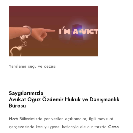
Yaralama suçu ve cezası
Saygılarımızla
Avukat Oğuz Özdemir Hukuk ve Danışmanlık
Bürosu
Not:
Bültenimizde yer verilen açıklamalar, ilgili mevzuat
çerçevesinde konuyu genel hatlarıyla ele alır tarzda
Ceza