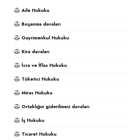
Aile Hukuku
Boşanma davaları
Gayrimenkul Hukuku
Kira davaları
İcra ve İflas Hukuku
Tüketici Hukuku
Miras Hukuku
Ortaklığın giderilmesi davaları
İş Hukuku
Ticaret Hukuku