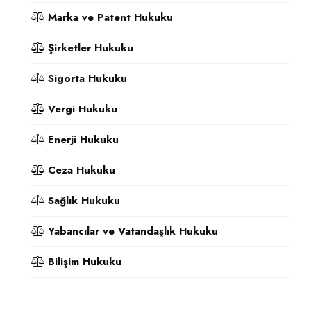
Marka ve Patent Hukuku
Şirketler Hukuku
Sigorta Hukuku
Vergi Hukuku
Enerji Hukuku
Ceza Hukuku
Sağlık Hukuku
Yabancılar ve Vatandaşlık Hukuku
Bilişim Hukuku