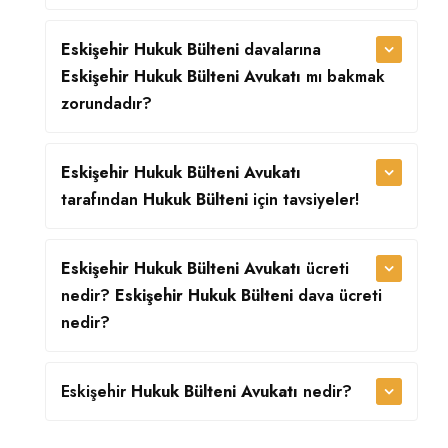
Eskişehir Hukuk Bülteni
davalarına
Eskişehir Hukuk Bülteni Avukatı
mı bakmak
zorundadır?
Eskişehir Hukuk Bülteni Avukatı
tarafından
Hukuk Bülteni
için tavsiyeler!
Eskişehir Hukuk Bülteni Avukatı
ücreti
nedir?
Eskişehir Hukuk Bülteni
dava ücreti
nedir?
Eskişehir
Hukuk Bülteni Avukatı
nedir?