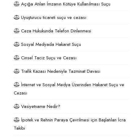
Açığa Atılan İmzanın Kötüye Kullanılması Suçu
Uyuşturucu ticareti suçu ve cezası
Ceza Hukukunda Telefon Dinlenmesi
Sosyal Medyada Hakaret Suçu
Cinsel Taciz Suçu ve Cezası
Trafik Kazası Nedeniyle Tazminat Davası
İnternet ve Sosyal Medya Üzerinden Hakaret Suçu ve
Cezası
Vasiyetname Nedir?
İpotek ve Rehnin Paraya Çevrilmesi için Başlatılan İcra
Takibi