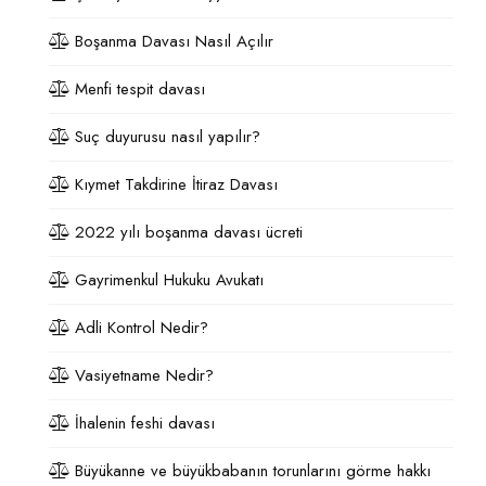
Boşanma Davası Nasıl Açılır
Menfi tespit davası
Suç duyurusu nasıl yapılır?
Kıymet Takdirine İtiraz Davası
2022 yılı boşanma davası ücreti
Gayrimenkul Hukuku Avukatı
Adli Kontrol Nedir?
Vasiyetname Nedir?
İhalenin feshi davası
Büyükanne ve büyükbabanın torunlarını görme hakkı