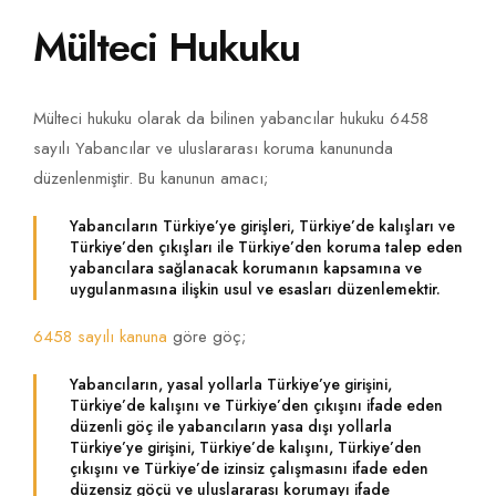
Mülteci Hukuku
Mülteci hukuku olarak da bilinen yabancılar hukuku 6458
sayılı Yabancılar ve uluslararası koruma kanununda
düzenlenmiştir. Bu kanunun amacı;
Yabancıların Türkiye’ye girişleri, Türkiye’de kalışları ve
Türkiye’den çıkışları ile Türkiye’den koruma talep eden
yabancılara sağlanacak korumanın kapsamına ve
uygulanmasına ilişkin usul ve esasları düzenlemektir.
6458 sayılı kanuna
göre göç;
Yabancıların, yasal yollarla Türkiye’ye girişini,
Türkiye’de kalışını ve Türkiye’den çıkışını ifade eden
düzenli göç ile yabancıların yasa dışı yollarla
Türkiye’ye girişini, Türkiye’de kalışını, Türkiye’den
çıkışını ve Türkiye’de izinsiz çalışmasını ifade eden
düzensiz göçü ve uluslararası korumayı ifade