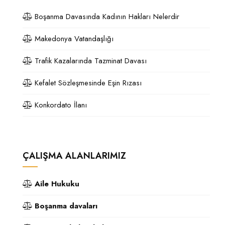
Boşanma Davasında Kadının Hakları Nelerdir
Makedonya Vatandaşlığı
Trafik Kazalarında Tazminat Davası
Kefalet Sözleşmesinde Eşin Rızası
Konkordato İlanı
ÇALIŞMA ALANLARIMIZ
Aile Hukuku
Boşanma davaları