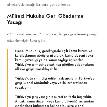
altında bulunacağı bir yere gönderilemez.
Mülteci Hukuku Geri Gönderme
Yasağı
6458 sayılı kanunun 9. maddesinde geri gönderme yasağı
düzenlenmiştir. Buna göre;
Genel Müdürlük, gerektiğinde ilgili kamu kurum ve
kuruluşlarının görüşlerini alarak, kamu düzeni veya
kamu güvenliği ya da kamu sağlığı açısından
Türkiye’ye girmesinde sakınca görülen yabancıların
ülkeye girişini yasaklayabilir.
Türkiye’den sınır dışı edilen yabancıların Türkiye’ye
girişi, Genel Müdürlük veya valilikler tarafından
yasaklanır.
Türkiye’ye giriş yasağının süresi en fazla beş yıldır.
Ancak, kamu düzeni veya kamu güvenliği açısından
ciddi tehdit bulunması hâlinde bu süre Genel