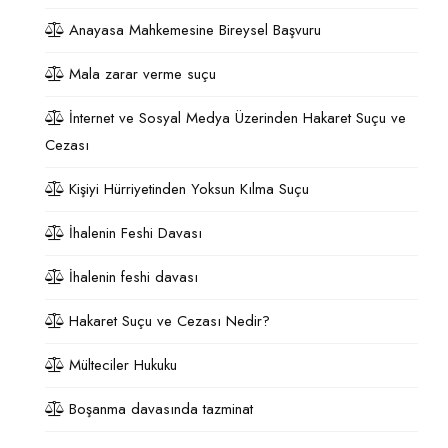
Anayasa Mahkemesine Bireysel Başvuru
Mala zarar verme suçu
İnternet ve Sosyal Medya Üzerinden Hakaret Suçu ve
Cezası
Kişiyi Hürriyetinden Yoksun Kılma Suçu
İhalenin Feshi Davası
İhalenin feshi davası
Hakaret Suçu ve Cezası Nedir?
Mülteciler Hukuku
Boşanma davasında tazminat