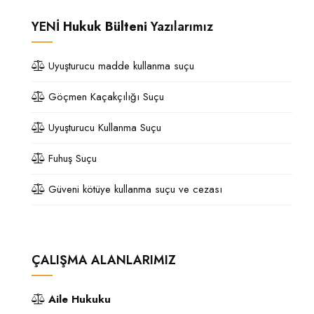
YENİ
Hukuk Bülteni
Yazılarımız
Uyuşturucu madde kullanma suçu
Göçmen Kaçakçılığı Suçu
Uyuşturucu Kullanma Suçu
Fuhuş Suçu
Güveni kötüye kullanma suçu ve cezası
ÇALIŞMA ALANLARIMIZ
Aile Hukuku