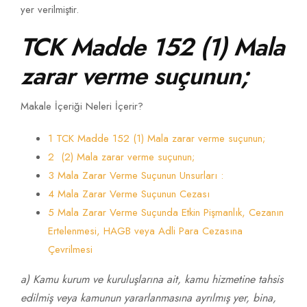
yer verilmiştir.
TCK Madde 152
(1) Mala
zarar verme suçunun;
Makale İçeriği Neleri İçerir?
1 TCK Madde 152 (1) Mala zarar verme suçunun;
2 (2) Mala zarar verme suçunun;
3 Mala Zarar Verme Suçunun Unsurları :
4 Mala Zarar Verme Suçunun Cezası
5 Mala Zarar Verme Suçunda Etkin Pişmanlık, Cezanın
Ertelenmesi, HAGB veya Adli Para Cezasına
Çevrilmesi
a) Kamu kurum ve kuruluşlarına ait, kamu hizmetine tahsis
edilmiş veya kamunun yararlanmasına ayrılmış yer, bina,