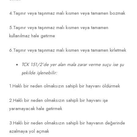
4.Taşınır veya taşınmaz malı kısmen veya tamamen bozmak
5.Taşınır veya taşınmaz malı kısmen veya tamamen
kullanılmaz hale getirme
6.Taşınır veya taşınmaz malı kısmen veya tamamen kirletmek
TCK 151/2’de yer alan mala zarar verme suçu ise şu
şekilde işlenebilir:
1.Haklı bir neden olmaksızın sahipli bir hayvanı öldürmek
2.Haklı bir neden olmaksızın sahipli bir hayvanı işe
yaramayacak hale getirmek
3.Haklı bir neden olmaksızın sahipli bir hayvanın değerinde
azalmaya yol açmak