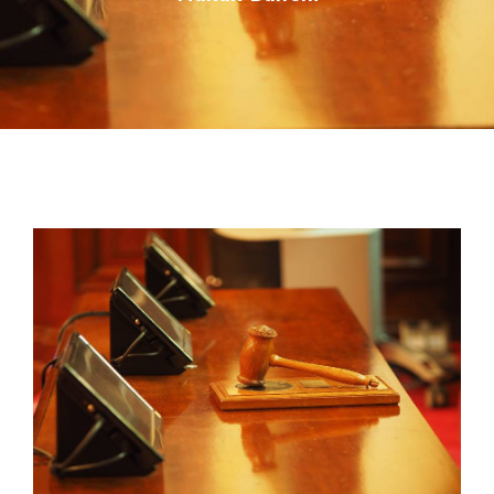
İLETIŞIM