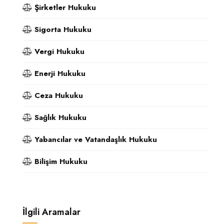
Şirketler Hukuku
Sigorta Hukuku
Vergi Hukuku
Enerji Hukuku
Ceza Hukuku
Sağlık Hukuku
Yabancılar ve Vatandaşlık Hukuku
Bilişim Hukuku
İlgili Aramalar