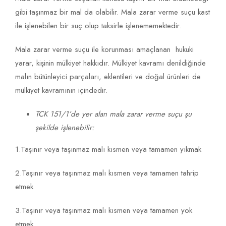
gibi taşınmaz bir mal da olabilir. Mala zarar verme suçu kast
ile işlenebilen bir suç olup taksirle işlenememektedir.
Mala zarar verme suçu ile korunması amaçlanan hukuki
yarar, kişinin mülkiyet hakkıdır. Mülkiyet kavramı denildiğinde
malın bütünleyici parçaları, eklentileri ve doğal ürünleri de
mülkiyet kavramının içindedir.
TCK 151/1’de yer alan mala zarar verme suçu şu
şekilde işlenebilir:
1.Taşınır veya taşınmaz malı kısmen veya tamamen yıkmak
2.Taşınır veya taşınmaz malı kısmen veya tamamen tahrip
etmek
3.Taşınır veya taşınmaz malı kısmen veya tamamen yok
etmek