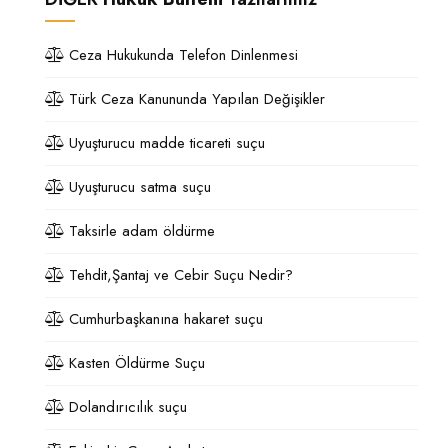
Ceza Hukukunda Telefon Dinlenmesi
Türk Ceza Kanununda Yapılan Değişikler
Uyuşturucu madde ticareti suçu
Uyuşturucu satma suçu
Taksirle adam öldürme
Tehdit,Şantaj ve Cebir Suçu Nedir?
Cumhurbaşkanına hakaret suçu
Kasten Öldürme Suçu
Dolandırıcılık suçu