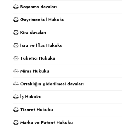
Boşanma davaları
Gayrimenkul Hukuku
Kira davaları
İcra ve İflas Hukuku
Tüketici Hukuku
Miras Hukuku
Ortaklığın giderilmesi davaları
İş Hukuku
Ticaret Hukuku
Marka ve Patent Hukuku