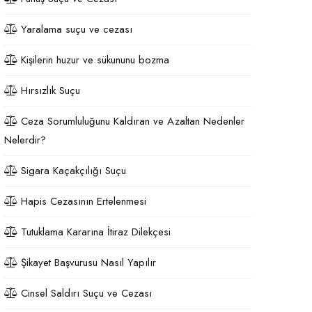
Yaralama suçu ve cezası
Kişilerin huzur ve sükununu bozma
Hırsızlık Suçu
Ceza Sorumluluğunu Kaldıran ve Azaltan Nedenler
Nelerdir?
Sigara Kaçakçılığı Suçu
Hapis Cezasının Ertelenmesi
Tutuklama Kararına İtiraz Dilekçesi
Şikayet Başvurusu Nasıl Yapılır
Cinsel Saldırı Suçu ve Cezası