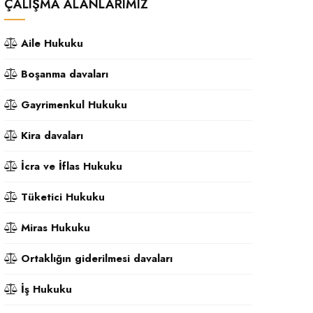
ÇALIŞMA ALANLARIMIZ
Aile Hukuku
Boşanma davaları
Gayrimenkul Hukuku
Kira davaları
İcra ve İflas Hukuku
Tüketici Hukuku
Miras Hukuku
Ortaklığın giderilmesi davaları
İş Hukuku