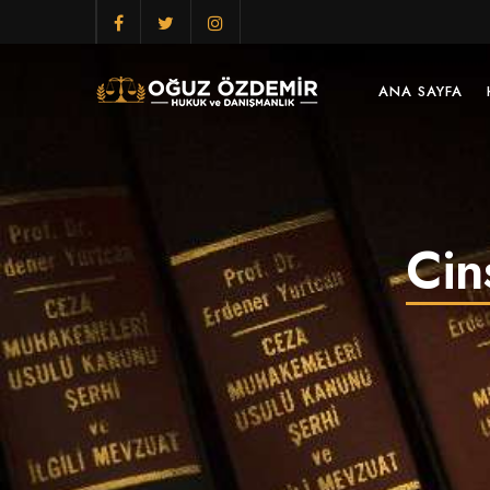
ANA SAYFA
Cin