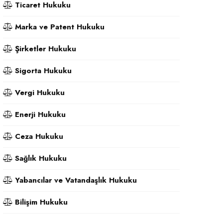
Ticaret Hukuku
Marka ve Patent Hukuku
Şirketler Hukuku
Sigorta Hukuku
Vergi Hukuku
Enerji Hukuku
Ceza Hukuku
Sağlık Hukuku
Yabancılar ve Vatandaşlık Hukuku
Bilişim Hukuku