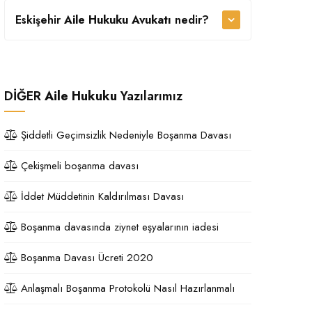
Eskişehir
Aile Hukuku Avukatı
nedir?
DİĞER
Aile Hukuku
Yazılarımız
Şiddetli Geçimsizlik Nedeniyle Boşanma Davası
Çekişmeli boşanma davası
İddet Müddetinin Kaldırılması Davası
Boşanma davasında ziynet eşyalarının iadesi
Boşanma Davası Ücreti 2020
Anlaşmalı Boşanma Protokolü Nasıl Hazırlanmalı