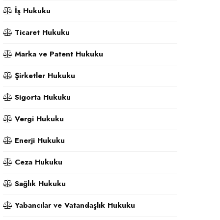
İş Hukuku
Ticaret Hukuku
Marka ve Patent Hukuku
Şirketler Hukuku
Sigorta Hukuku
Vergi Hukuku
Enerji Hukuku
Ceza Hukuku
Sağlık Hukuku
Yabancılar ve Vatandaşlık Hukuku