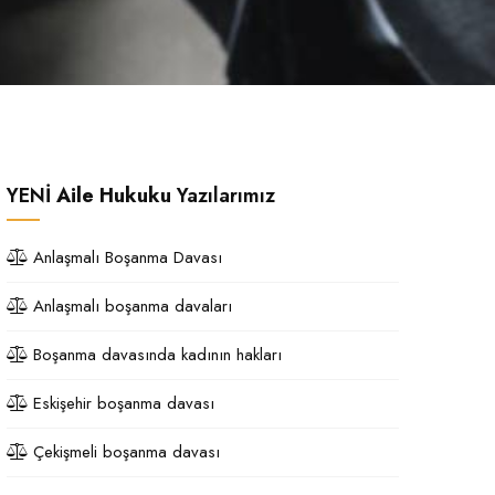
YENİ
Aile Hukuku
Yazılarımız
Anlaşmalı Boşanma Davası
Anlaşmalı boşanma davaları
Boşanma davasında kadının hakları
Eskişehir boşanma davası
Çekişmeli boşanma davası