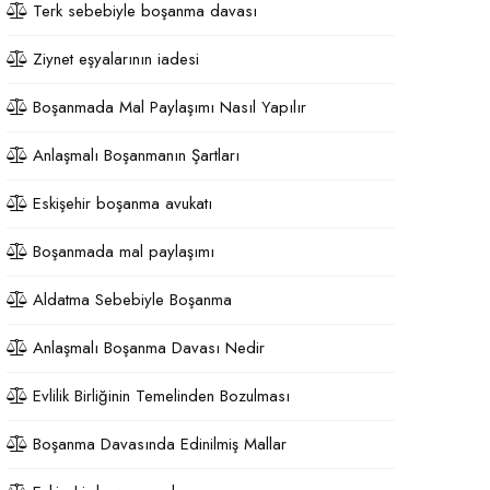
Terk sebebiyle boşanma davası
Ziynet eşyalarının iadesi
Boşanmada Mal Paylaşımı Nasıl Yapılır
Anlaşmalı Boşanmanın Şartları
Eskişehir boşanma avukatı
Boşanmada mal paylaşımı
Aldatma Sebebiyle Boşanma
Anlaşmalı Boşanma Davası Nedir
Evlilik Birliğinin Temelinden Bozulması
Boşanma Davasında Edinilmiş Mallar