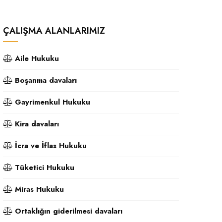
ÇALIŞMA ALANLARIMIZ
Aile Hukuku
Boşanma davaları
Gayrimenkul Hukuku
Kira davaları
İcra ve İflas Hukuku
Tüketici Hukuku
Miras Hukuku
Ortaklığın giderilmesi davaları