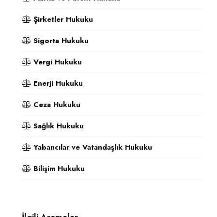
Şirketler Hukuku
Sigorta Hukuku
Vergi Hukuku
Enerji Hukuku
Ceza Hukuku
Sağlık Hukuku
Yabancılar ve Vatandaşlık Hukuku
Bilişim Hukuku