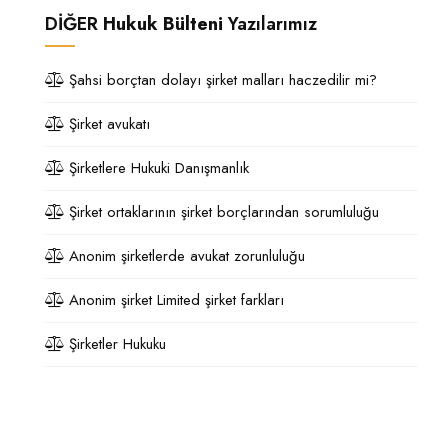
DİĞER
Hukuk Bülteni
Yazılarımız
Şahsi borçtan dolayı şirket malları haczedilir mi?
Şirket avukatı
Şirketlere Hukuki Danışmanlık
Şirket ortaklarının şirket borçlarından sorumluluğu
Anonim şirketlerde avukat zorunluluğu
Anonim şirket Limited şirket farkları
Şirketler Hukuku