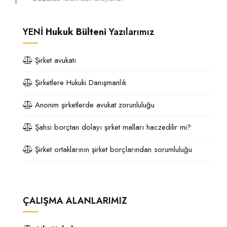
YENİ
Hukuk Bülteni
Yazılarımız
Şirket avukatı
Şirketlere Hukuki Danışmanlık
Anonim şirketlerde avukat zorunluluğu
Şahsi borçtan dolayı şirket malları haczedilir mi?
Şirket ortaklarının şirket borçlarından sorumluluğu
ÇALIŞMA ALANLARIMIZ