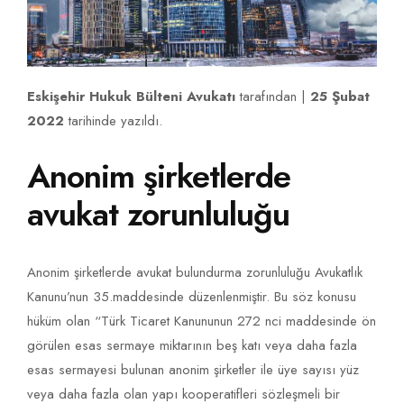
Eskişehir Hukuk Bülteni Avukatı
tarafından |
25 Şubat
2022
tarihinde yazıldı.
Anonim şirketlerde
avukat zorunluluğu
Anonim şirketlerde avukat bulundurma zorunluluğu Avukatlık
Kanunu’nun 35.maddesinde düzenlenmiştir. Bu söz konusu
hüküm olan “Türk Ticaret Kanununun 272 nci maddesinde ön
görülen esas sermaye miktarının beş katı veya daha fazla
esas sermayesi bulunan anonim şirketler ile üye sayısı yüz
veya daha fazla olan yapı kooperatifleri sözleşmeli bir