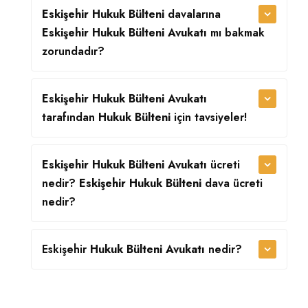
Eskişehir Hukuk Bülteni
davalarına
Eskişehir Hukuk Bülteni Avukatı
mı bakmak
zorundadır?
Eskişehir Hukuk Bülteni Avukatı
tarafından
Hukuk Bülteni
için tavsiyeler!
Eskişehir Hukuk Bülteni Avukatı
ücreti
nedir?
Eskişehir Hukuk Bülteni
dava ücreti
nedir?
Eskişehir
Hukuk Bülteni Avukatı
nedir?