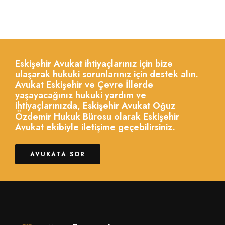
Eskişehir Avukat ihtiyaçlarınız için bize
ulaşarak hukuki sorunlarınız için destek alın.
Avukat Eskişehir ve Çevre İllerde
yaşayacağınız hukuki yardım ve
ihtiyaçlarınızda, Eskişehir Avukat Oğuz
Özdemir Hukuk Bürosu olarak Eskişehir
Avukat ekibiyle iletişime geçebilirsiniz.
AVUKATA SOR