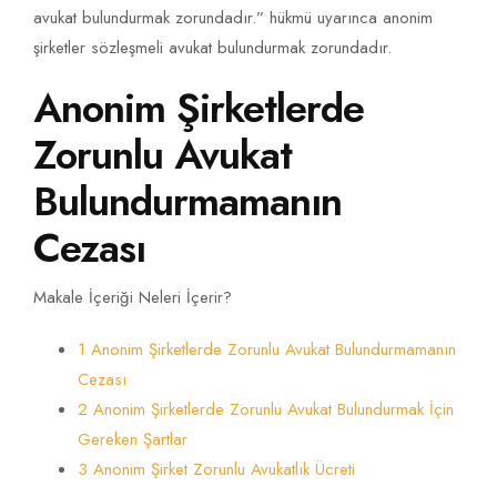
avukat bulundurmak zorundadır.” hükmü uyarınca anonim
şirketler sözleşmeli avukat bulundurmak zorundadır.
Anonim Şirketlerde
Zorunlu Avukat
Bulundurmamanın
Cezası
Makale İçeriği Neleri İçerir?
1 Anonim Şirketlerde Zorunlu Avukat Bulundurmamanın
Cezası
2 Anonim Şirketlerde Zorunlu Avukat Bulundurmak İçin
Gereken Şartlar
3 Anonim Şirket Zorunlu Avukatlık Ücreti