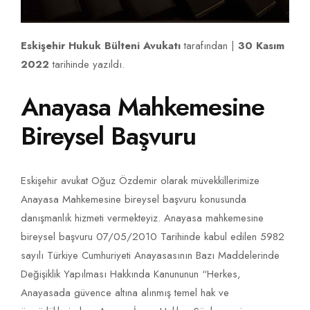
Eskişehir Hukuk Bülteni Avukatı
tarafından |
30 Kasım
2022
tarihinde yazıldı.
Anayasa Mahkemesine
Bireysel Başvuru
Eskişehir avukat Oğuz Özdemir olarak müvekkillerimize
Anayasa Mahkemesine bireysel başvuru konusunda
danışmanlık hizmeti vermekteyiz. Anayasa mahkemesine
bireysel başvuru 07/05/2010 Tarihinde kabul edilen 5982
sayılı Türkiye Cumhuriyeti Anayasasının Bazı Maddelerinde
Değişiklik Yapılması Hakkında Kanununun “Herkes,
Anayasada güvence altına alınmış temel hak ve