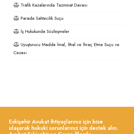
Trafik Kazalarında Tazminat Davası
Parada Sahtecilik Suçu
İş Hukukunda Sözleşmeler
Uyuşturucu Madde İmal, İthal ve İhraç Etme Suçu ve
Cezası
Eskişehir Avukat ihtiyaçlarınız için bize
ulaşarak hukuki sorunlarınız için destek alın.