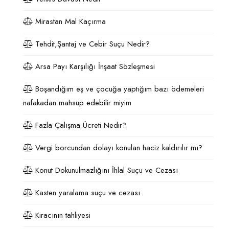
Mirastan Mal Kaçırma
Tehdit,Şantaj ve Cebir Suçu Nedir?
Arsa Payı Karşılığı İnşaat Sözleşmesi
Boşandığım eş ve çocuğa yaptığım bazı ödemeleri
nafakadan mahsup edebilir miyim
Fazla Çalışma Ücreti Nedir?
Vergi borcundan dolayı konulan haciz kaldırılır mı?
Konut Dokunulmazlığını İhlal Suçu ve Cezası
Kasten yaralama suçu ve cezası
Kiracının tahliyesi