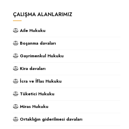
ÇALIŞMA ALANLARIMIZ
Aile Hukuku
Boşanma davaları
Gayrimenkul Hukuku
Kira davaları
İcra ve İflas Hukuku
Tüketici Hukuku
Miras Hukuku
Ortaklığın giderilmesi davaları