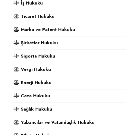
İş Hukuku
Ticaret Hukuku
Marka ve Patent Hukuku
Şirketler Hukuku
Sigorta Hukuku
Vergi Hukuku
Enerji Hukuku
Ceza Hukuku
Sağlık Hukuku
Yabancılar ve Vatandaşlık Hukuku