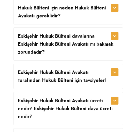
Hukuk Bülteni
için neden
Hukuk Bülteni
Avukatı
gereklidir?
Eskişehir Hukuk Bülteni
davalarına
Eskişehir Hukuk Bülteni Avukatı
mı bakmak
zorundadır?
Eskişehir Hukuk Bülteni Avukatı
tarafından
Hukuk Bülteni
için tavsiyeler!
Eskişehir Hukuk Bülteni Avukatı
ücreti
nedir?
Eskişehir Hukuk Bülteni
dava ücreti
nedir?