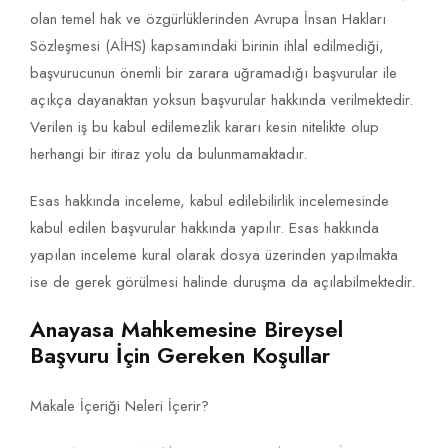
olan temel hak ve özgürlüklerinden Avrupa İnsan Hakları
Sözleşmesi (AİHS) kapsamındaki birinin ihlal edilmediği,
başvurucunun önemli bir zarara uğramadığı başvurular ile
açıkça dayanaktan yoksun başvurular hakkında verilmektedir.
Verilen iş bu kabul edilemezlik kararı kesin nitelikte olup
herhangi bir itiraz yolu da bulunmamaktadır.
Esas hakkında inceleme, kabul edilebilirlik incelemesinde
kabul edilen başvurular hakkında yapılır. Esas hakkında
yapılan inceleme kural olarak dosya üzerinden yapılmakta
ise de gerek görülmesi halinde duruşma da açılabilmektedir.
Anayasa Mahkemesine Bireysel
Başvuru İçin Gereken Koşullar
Makale İçeriği Neleri İçerir?