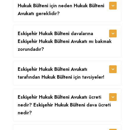
Hukuk Bülteni
için neden
Hukuk Bülteni
Avukatı
gereklidir?
Eskişehir Hukuk Bülteni
davalarına
Eskişehir Hukuk Bülteni Avukatı
mı bakmak
zorundadır?
Eskişehir Hukuk Bülteni Avukatı
tarafından
Hukuk Bülteni
için tavsiyeler!
Eskişehir Hukuk Bülteni Avukatı
ücreti
nedir?
Eskişehir Hukuk Bülteni
dava ücreti
nedir?