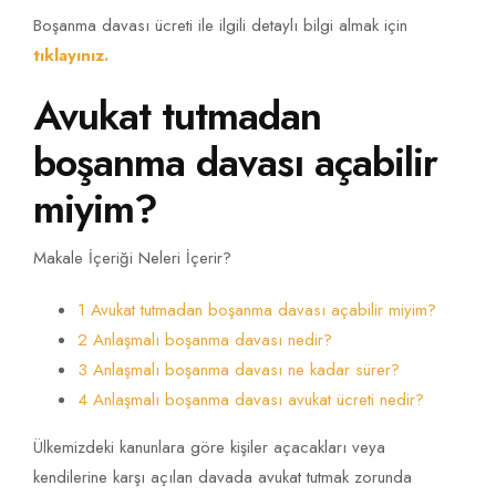
Boşanma davası ücreti ile ilgili detaylı bilgi almak için
tıklayınız.
Avukat tutmadan
boşanma davası açabilir
miyim?
Makale İçeriği Neleri İçerir?
1 Avukat tutmadan boşanma davası açabilir miyim?
2 Anlaşmalı boşanma davası nedir?
3 Anlaşmalı boşanma davası ne kadar sürer?
4 Anlaşmalı boşanma davası avukat ücreti nedir?
Ülkemizdeki kanunlara göre kişiler açacakları veya
kendilerine karşı açılan davada avukat tutmak zorunda