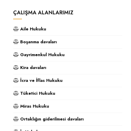
ÇALIŞMA ALANLARIMIZ
Aile Hukuku
Boşanma davaları
Gayrimenkul Hukuku
Kira davaları
İcra ve İflas Hukuku
Tüketici Hukuku
Miras Hukuku
Ortaklığın giderilmesi davaları