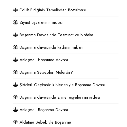
Evlilik Birliğinin Temelinden Bozulması
Ziynet eşyalarının iadesi
Boşanma Davasında Tazminat ve Nafaka
Boşanma davasında kadının hakları
Anlaşmalı boşanma davası
Boşanma Sebepleri Nelerdir?
Şiddetli Geçimsizlik Nedeniyle Boşanma Davası
Boşanma davasında ziynet eşyalarının iadesi
Anlaşmalı Boşanma Davası
Aldatma Sebebiyle Boşanma