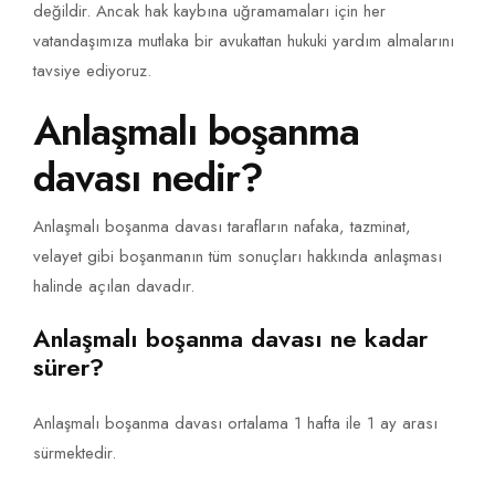
değildir. Ancak hak kaybına uğramamaları için her
vatandaşımıza mutlaka bir avukattan hukuki yardım almalarını
tavsiye ediyoruz.
Anlaşmalı boşanma
davası nedir?
Anlaşmalı boşanma davası tarafların nafaka, tazminat,
velayet gibi boşanmanın tüm sonuçları hakkında anlaşması
halinde açılan davadır.
Anlaşmalı boşanma davası ne kadar
sürer?
Anlaşmalı boşanma davası ortalama 1 hafta ile 1 ay arası
sürmektedir.