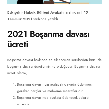
Eskişehir Hukuk Bülteni Avukatı
tarafından |
15
Temmuz 2021
tarihinde yazıldı.
2021 Boşanma davası
ücreti
Boşanma davası hakkında en sık sorulan sorulardan birisi de
boşanma davası ücretlerinin ne olduğudur. Boşanma davası
ücreti olarak;
Boşanma davası için açılacak davada ödenmesi
gereken harçlar ve mahkeme masraflarıdır.
Boşanma davasında avukata ödenecek vekalet
ücretidir.