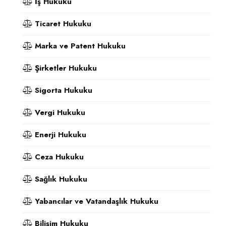
İş Hukuku
Ticaret Hukuku
Marka ve Patent Hukuku
Şirketler Hukuku
Sigorta Hukuku
Vergi Hukuku
Enerji Hukuku
Ceza Hukuku
Sağlık Hukuku
Yabancılar ve Vatandaşlık Hukuku
Bilişim Hukuku