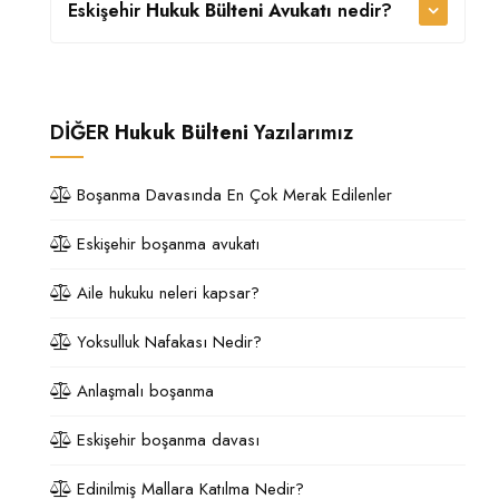
Eskişehir
Hukuk Bülteni Avukatı
nedir?
DİĞER
Hukuk Bülteni
Yazılarımız
Boşanma Davasında En Çok Merak Edilenler
Eskişehir boşanma avukatı
Aile hukuku neleri kapsar?
Yoksulluk Nafakası Nedir?
Anlaşmalı boşanma
Eskişehir boşanma davası
Edinilmiş Mallara Katılma Nedir?