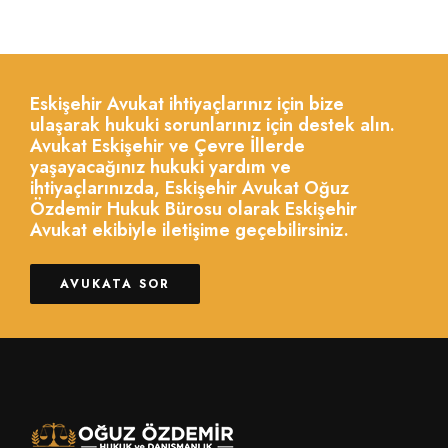
Eskişehir Avukat ihtiyaçlarınız için bize
ulaşarak hukuki sorunlarınız için destek alın.
Avukat Eskişehir ve Çevre İllerde
yaşayacağınız hukuki yardım ve
ihtiyaçlarınızda, Eskişehir Avukat Oğuz
Özdemir Hukuk Bürosu olarak Eskişehir
Avukat ekibiyle iletişime geçebilirsiniz.
AVUKATA SOR