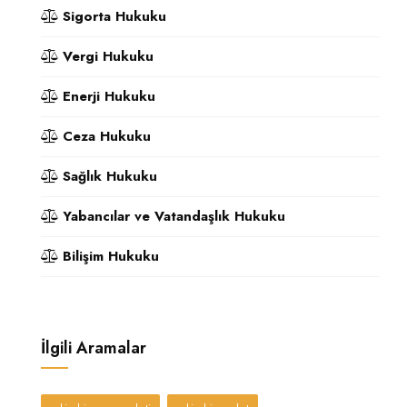
Sigorta Hukuku
Vergi Hukuku
Enerji Hukuku
Ceza Hukuku
Sağlık Hukuku
Yabancılar ve Vatandaşlık Hukuku
Bilişim Hukuku
İlgili Aramalar