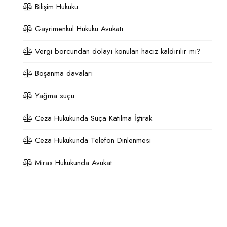
Bilişim Hukuku
Gayrimenkul Hukuku Avukatı
Vergi borcundan dolayı konulan haciz kaldırılır mı?
Boşanma davaları
Yağma suçu
Ceza Hukukunda Suça Katılma İştirak
Ceza Hukukunda Telefon Dinlenmesi
Miras Hukukunda Avukat