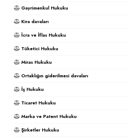
Gayrimenkul Hukuku
Kira davaları
İcra ve İflas Hukuku
Tüketici Hukuku
Miras Hukuku
Ortaklığın giderilmesi davaları
İş Hukuku
Ticaret Hukuku
Marka ve Patent Hukuku
Şirketler Hukuku