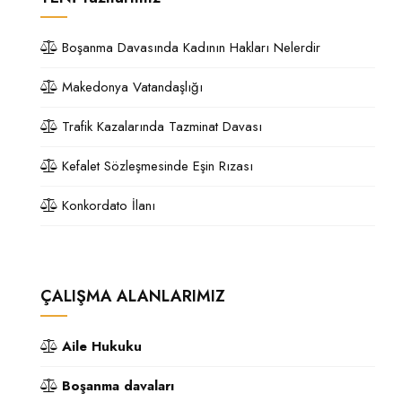
Boşanma Davasında Kadının Hakları Nelerdir
Makedonya Vatandaşlığı
Trafik Kazalarında Tazminat Davası
Kefalet Sözleşmesinde Eşin Rızası
Konkordato İlanı
ÇALIŞMA ALANLARIMIZ
Aile Hukuku
Boşanma davaları