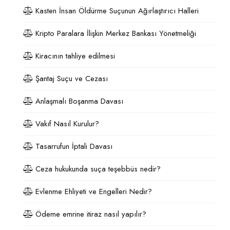
Kasten İnsan Öldürme Suçunun Ağırlaştırıcı Halleri
Kripto Paralara İlişkin Merkez Bankası Yönetmeliği
Kiracının tahliye edilmesi
Şantaj Suçu ve Cezası
Anlaşmalı Boşanma Davası
Vakıf Nasıl Kurulur?
Tasarrufun İptali Davası
Ceza hukukunda suça teşebbüs nedir?
Evlenme Ehliyeti ve Engelleri Nedir?
Ödeme emrine itiraz nasıl yapılır?