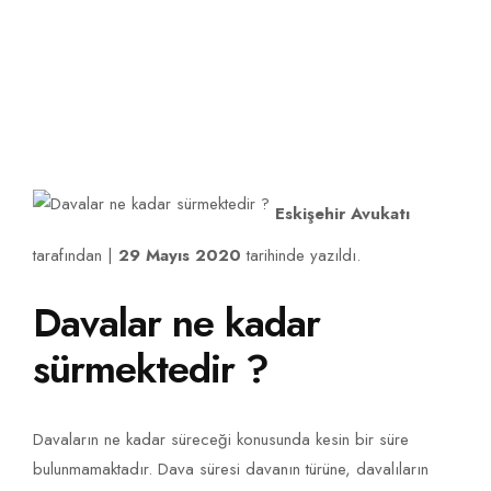
İLETIŞIM
Eskişehir Avukatı
tarafından |
29 Mayıs 2020
tarihinde yazıldı.
Davalar ne kadar
sürmektedir ?
Davaların ne kadar süreceği konusunda kesin bir süre
bulunmamaktadır. Dava süresi davanın türüne, davalıların