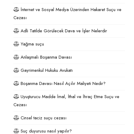
İnternet ve Sosyal Medya Üzerinden Hakaret Suçu ve
Cezası
Adli Tatilde Görülecek Dava ve İşler Nelerdir
Yağma suçu
Anlaşmalı Boşanma Davası
Gayrimenkul Hukuku Avukatı
Boşanma Davası Nasıl Açılır Maliyeti Nedir?
Uyuşturucu Madde İmal, İthal ve İhraç Etme Suçu ve
Cezası
Cinsel taciz suçu cezası
Suç duyurusu nasıl yapılır?