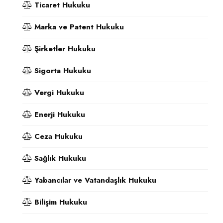
Ticaret Hukuku
Marka ve Patent Hukuku
Şirketler Hukuku
Sigorta Hukuku
Vergi Hukuku
Enerji Hukuku
Ceza Hukuku
Sağlık Hukuku
Yabancılar ve Vatandaşlık Hukuku
Bilişim Hukuku