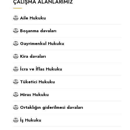
ÇALIŞMA ALANLARIMIZ
Aile Hukuku
Boşanma davaları
Gayrimenkul Hukuku
Kira davaları
İcra ve İflas Hukuku
Tüketici Hukuku
Miras Hukuku
Ortaklığın giderilmesi davaları
İş Hukuku