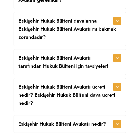
Avukatı
gereklidir?
Eskişehir Hukuk Bülteni
davalarına
Eskişehir Hukuk Bülteni Avukatı
mı bakmak
zorundadır?
Eskişehir Hukuk Bülteni Avukatı
tarafından
Hukuk Bülteni
için tavsiyeler!
Eskişehir Hukuk Bülteni Avukatı
ücreti
nedir?
Eskişehir Hukuk Bülteni
dava ücreti
nedir?
Eskişehir
Hukuk Bülteni Avukatı
nedir?