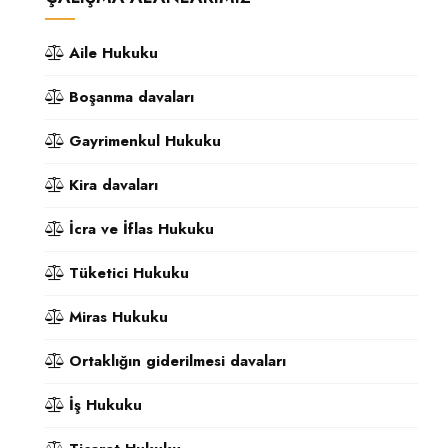
Aile Hukuku
Boşanma davaları
Gayrimenkul Hukuku
Kira davaları
İcra ve İflas Hukuku
Tüketici Hukuku
Miras Hukuku
Ortaklığın giderilmesi davaları
İş Hukuku