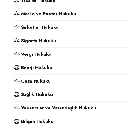
Ticaret Hukuku
Marka ve Patent Hukuku
Şirketler Hukuku
Sigorta Hukuku
Vergi Hukuku
Enerji Hukuku
Ceza Hukuku
Sağlık Hukuku
Yabancılar ve Vatandaşlık Hukuku
Bilişim Hukuku