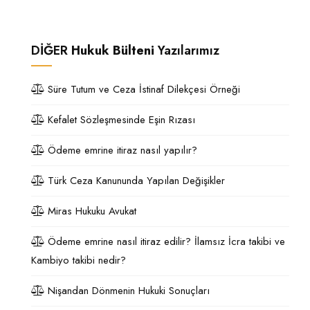
DİĞER
Hukuk Bülteni
Yazılarımız
Süre Tutum ve Ceza İstinaf Dilekçesi Örneği
Kefalet Sözleşmesinde Eşin Rızası
Ödeme emrine itiraz nasıl yapılır?
Türk Ceza Kanununda Yapılan Değişikler
Miras Hukuku Avukat
Ödeme emrine nasıl itiraz edilir? İlamsız İcra takibi ve
Kambiyo takibi nedir?
Nişandan Dönmenin Hukuki Sonuçları