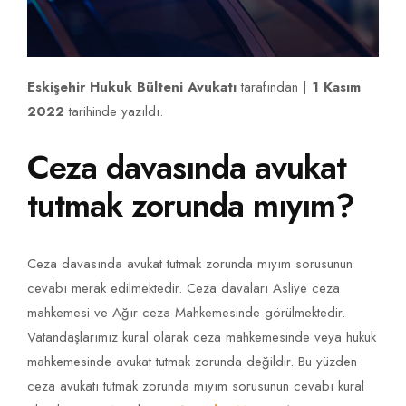
Eskişehir Hukuk Bülteni Avukatı
tarafından |
1 Kasım
2022
tarihinde yazıldı.
Ceza davasında avukat
tutmak zorunda mıyım?
Ceza davasında avukat tutmak zorunda mıyım sorusunun
cevabı merak edilmektedir. Ceza davaları Asliye ceza
mahkemesi ve Ağır ceza Mahkemesinde görülmektedir.
Vatandaşlarımız kural olarak ceza mahkemesinde veya hukuk
mahkemesinde avukat tutmak zorunda değildir. Bu yüzden
ceza avukatı tutmak zorunda mıyım sorusunun cevabı kural