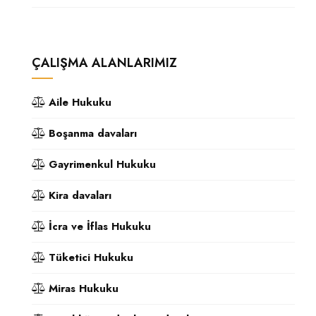
ÇALIŞMA ALANLARIMIZ
Aile Hukuku
Boşanma davaları
Gayrimenkul Hukuku
Kira davaları
İcra ve İflas Hukuku
Tüketici Hukuku
Miras Hukuku