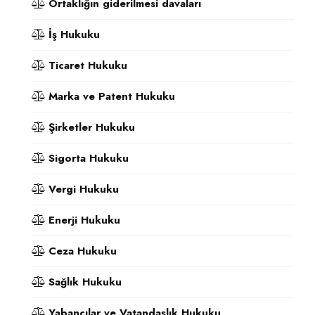
Ortaklığın giderilmesi davaları
İş Hukuku
Ticaret Hukuku
Marka ve Patent Hukuku
Şirketler Hukuku
Sigorta Hukuku
Vergi Hukuku
Enerji Hukuku
Ceza Hukuku
Sağlık Hukuku
Yabancılar ve Vatandaşlık Hukuku