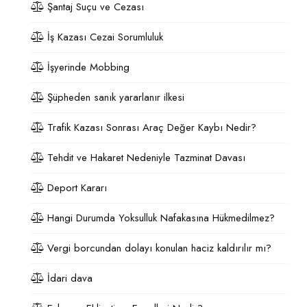
Şantaj Suçu ve Cezası
İş Kazası Cezai Sorumluluk
İşyerinde Mobbing
Şüpheden sanık yararlanır ilkesi
Trafik Kazası Sonrası Araç Değer Kaybı Nedir?
Tehdit ve Hakaret Nedeniyle Tazminat Davası
Deport Kararı
Hangi Durumda Yoksulluk Nafakasına Hükmedilmez?
Vergi borcundan dolayı konulan haciz kaldırılır mı?
İdari dava