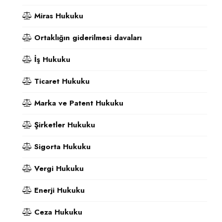
Miras Hukuku
Ortaklığın giderilmesi davaları
İş Hukuku
Ticaret Hukuku
Marka ve Patent Hukuku
Şirketler Hukuku
Sigorta Hukuku
Vergi Hukuku
Enerji Hukuku
Ceza Hukuku