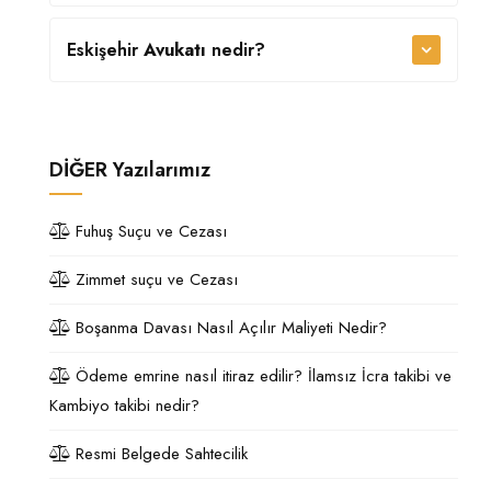
Eskişehir
Avukatı
nedir?
DİĞER
Yazılarımız
Fuhuş Suçu ve Cezası
Zimmet suçu ve Cezası
Boşanma Davası Nasıl Açılır Maliyeti Nedir?
Ödeme emrine nasıl itiraz edilir? İlamsız İcra takibi ve
Kambiyo takibi nedir?
Resmi Belgede Sahtecilik