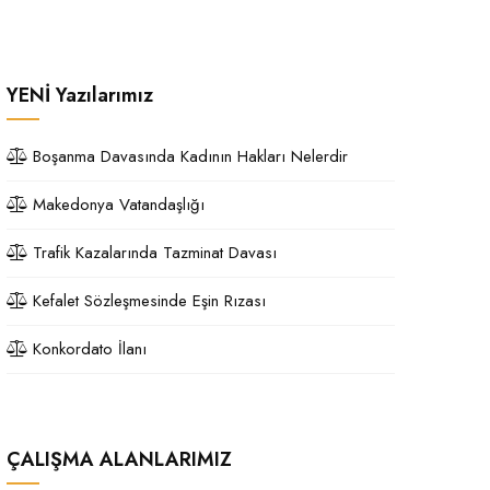
YENİ
Yazılarımız
Boşanma Davasında Kadının Hakları Nelerdir
Makedonya Vatandaşlığı
Trafik Kazalarında Tazminat Davası
Kefalet Sözleşmesinde Eşin Rızası
Konkordato İlanı
ÇALIŞMA ALANLARIMIZ