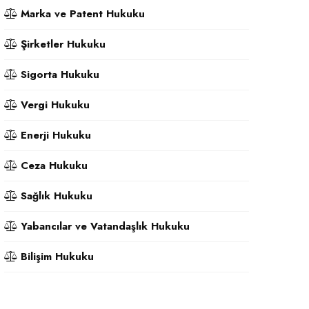
Marka ve Patent Hukuku
Şirketler Hukuku
Sigorta Hukuku
Vergi Hukuku
Enerji Hukuku
Ceza Hukuku
Sağlık Hukuku
Yabancılar ve Vatandaşlık Hukuku
Bilişim Hukuku