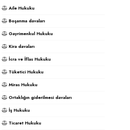
Aile Hukuku
Boşanma davaları
Gayrimenkul Hukuku
Kira davaları
İcra ve İflas Hukuku
Tüketici Hukuku
Miras Hukuku
Ortaklığın giderilmesi davaları
İş Hukuku
Ticaret Hukuku