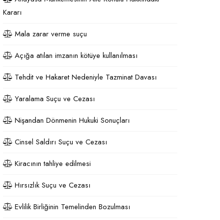
Kararı
Mala zarar verme suçu
Açığa atılan imzanın kötüye kullanılması
Tehdit ve Hakaret Nedeniyle Tazminat Davası
Yaralama Suçu ve Cezası
Nişandan Dönmenin Hukuki Sonuçları
Cinsel Saldırı Suçu ve Cezası
Kiracının tahliye edilmesi
Hırsızlık Suçu ve Cezası
Evlilik Birliğinin Temelinden Bozulması