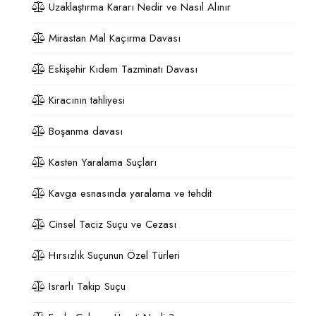
Uzaklaştırma Kararı Nedir ve Nasıl Alınır
Mirastan Mal Kaçırma Davası
Eskişehir Kıdem Tazminatı Davası
Kiracının tahliyesi
Boşanma davası
Kasten Yaralama Suçları
Kavga esnasında yaralama ve tehdit
Cinsel Taciz Suçu ve Cezası
Hırsızlık Suçunun Özel Türleri
Israrlı Takip Suçu