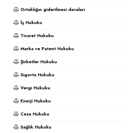
Ortaklığın giderilmesi davaları
İş Hukuku
Ticaret Hukuku
Marka ve Patent Hukuku
Şirketler Hukuku
Sigorta Hukuku
Vergi Hukuku
Enerji Hukuku
Ceza Hukuku
Sağlık Hukuku