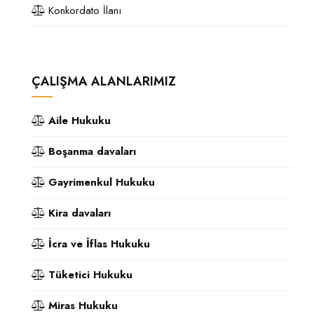
Konkordato İlanı
ÇALIŞMA ALANLARIMIZ
Aile Hukuku
Boşanma davaları
Gayrimenkul Hukuku
Kira davaları
İcra ve İflas Hukuku
Tüketici Hukuku
Miras Hukuku