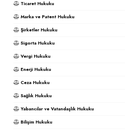
Ticaret Hukuku
Marka ve Patent Hukuku
Şirketler Hukuku
Sigorta Hukuku
Vergi Hukuku
Enerji Hukuku
Ceza Hukuku
Sağlık Hukuku
Yabancılar ve Vatandaşlık Hukuku
Bilişim Hukuku