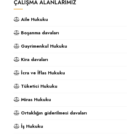
ÇALIŞMA ALANLARIMIZ
Aile Hukuku
Boşanma davaları
Gayrimenkul Hukuku
Kira davaları
İcra ve İflas Hukuku
Tüketici Hukuku
Miras Hukuku
Ortaklığın giderilmesi davaları
İş Hukuku