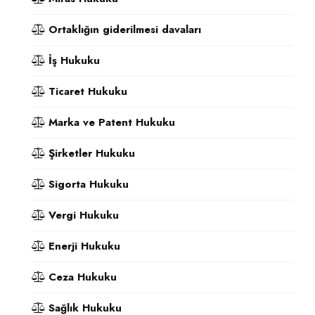
Ortaklığın giderilmesi davaları
İş Hukuku
Ticaret Hukuku
Marka ve Patent Hukuku
Şirketler Hukuku
Sigorta Hukuku
Vergi Hukuku
Enerji Hukuku
Ceza Hukuku
Sağlık Hukuku