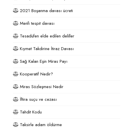
2021 Boşanma davası ücreti
Menfi tespit davası
Tesadüfen elde edilen deliller
Kıymet Takdirine İtiraz Davası
Sağ Kalan Eşin Miras Payı
Kooperatif Nedir?
Miras Sözleşmesi Nedir
İftira suçu ve cezası
Tahdit Kodu
Taksirle adam öldürme