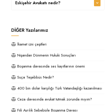
Eskişehir
Avukatı
nedir?
DİĞER
Yazılarımız
İkamet izni çeşitleri
Nişandan Dönmenin Hukuki Sonuçları
Boşanma davasında ses kayıtlarının önemi
Suça Teşebbüs Nedir?
400 bin dolar karşılığı Türk Vatandaşlığı kazanılması
Ceza davasında avukat tutmak zorunda mıyım?
Fiili Ayrılık Sebebiyle Boşanma Davası