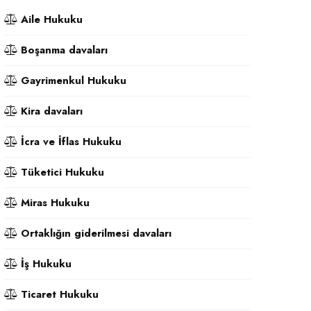
Aile Hukuku
Boşanma davaları
Gayrimenkul Hukuku
Kira davaları
İcra ve İflas Hukuku
Tüketici Hukuku
Miras Hukuku
Ortaklığın giderilmesi davaları
İş Hukuku
Ticaret Hukuku