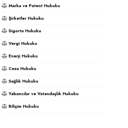
Marka ve Patent Hukuku
Şirketler Hukuku
Sigorta Hukuku
Vergi Hukuku
Enerji Hukuku
Ceza Hukuku
Sağlık Hukuku
Yabancılar ve Vatandaşlık Hukuku
Bilişim Hukuku