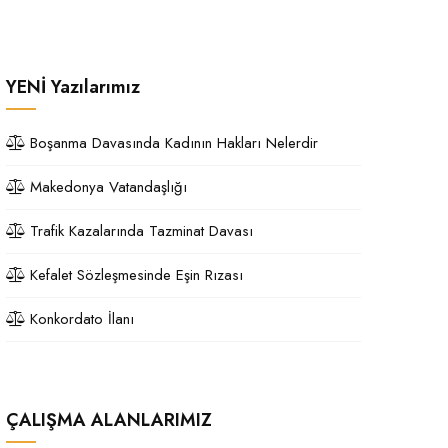
YENİ
Yazılarımız
Boşanma Davasında Kadının Hakları Nelerdir
Makedonya Vatandaşlığı
Trafik Kazalarında Tazminat Davası
Kefalet Sözleşmesinde Eşin Rızası
Konkordato İlanı
ÇALIŞMA ALANLARIMIZ