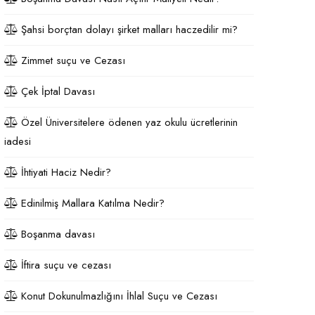
Şahsi borçtan dolayı şirket malları haczedilir mi?
Zimmet suçu ve Cezası
Çek İptal Davası
Özel Üniversitelere ödenen yaz okulu ücretlerinin
iadesi
İhtiyati Haciz Nedir?
Edinilmiş Mallara Katılma Nedir?
Boşanma davası
İftira suçu ve cezası
Konut Dokunulmazlığını İhlal Suçu ve Cezası