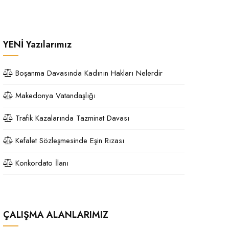
YENİ
Yazılarımız
Boşanma Davasında Kadının Hakları Nelerdir
Makedonya Vatandaşlığı
Trafik Kazalarında Tazminat Davası
Kefalet Sözleşmesinde Eşin Rızası
Konkordato İlanı
ÇALIŞMA ALANLARIMIZ