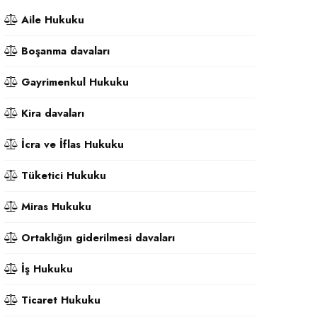
Aile Hukuku
Boşanma davaları
Gayrimenkul Hukuku
Kira davaları
İcra ve İflas Hukuku
Tüketici Hukuku
Miras Hukuku
Ortaklığın giderilmesi davaları
İş Hukuku
Ticaret Hukuku