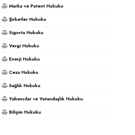
Marka ve Patent Hukuku
Şirketler Hukuku
Sigorta Hukuku
Vergi Hukuku
Enerji Hukuku
Ceza Hukuku
Sağlık Hukuku
Yabancılar ve Vatandaşlık Hukuku
Bilişim Hukuku