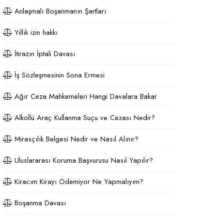
Anlaşmalı Boşanmanın Şartları
Yıllık izin hakkı
İtirazın İptali Davası
İş Sözleşmesinin Sona Ermesi
Ağır Ceza Mahkemeleri Hangi Davalara Bakar
Alkollü Araç Kullanma Suçu ve Cezası Nedir?
Mirasçılık Belgesi Nedir ve Nasıl Alınır?
Uluslararası Koruma Başvurusu Nasıl Yapılır?
Kiracım Kirayı Ödemiyor Ne Yapmalıyım?
Boşanma Davası