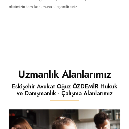
Davası Nedir
ofisimizin tam konumuna ulaşabilirsiniz.
Uzmanlık Alanlarımız
Eskişehir Avukat Oğuz ÖZDEMİR Hukuk
ve Danışmanlık - Çalışma Alanlarımız