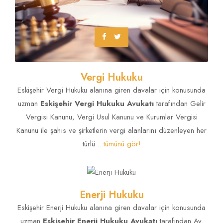
Vergi Hukuku
Eskişehir Vergi Hukuku alanına giren davalar için konusunda
uzman
Eskişehir Vergi Hukuku Avukatı
tarafından Gelir
Vergisi Kanunu, Vergi Usul Kanunu ve Kurumlar Vergisi
Kanunu ile şahıs ve şirketlerin vergi alanlarını düzenleyen her
türlü ...
tümünü gör!
Enerji Hukuku
Eskişehir Enerji Hukuku alanına giren davalar için konusunda
uzman
Eskişehir Enerji Hukuku Avukatı
tarafından Av.