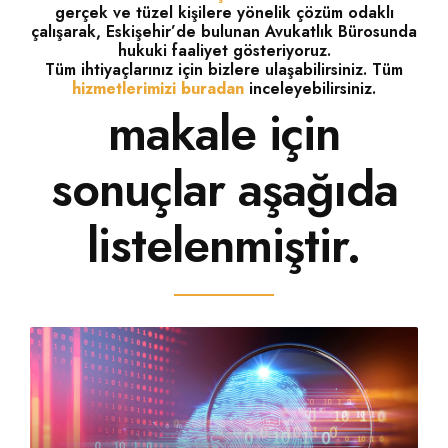
gerçek ve tüzel kişilere yönelik çözüm odaklı
çalışarak, Eskişehir’de bulunan Avukatlık Bürosunda
hukuki faaliyet gösteriyoruz.
Tüm ihtiyaçlarınız için bizlere ulaşabilirsiniz. Tüm
hizmetlerimizi buradan
inceleyebilirsiniz.
makale için
sonuçlar aşağıda
listelenmiştir.