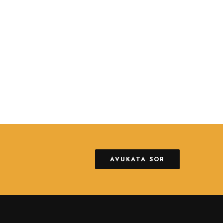
AVUKATA SOR