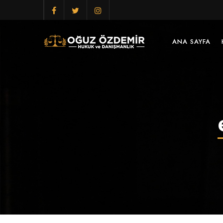
ANA SAYFA