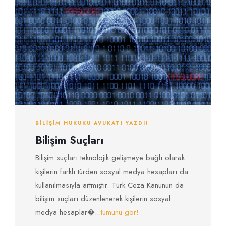
BILIŞIM HUKUKU AVUKATI YAZDI!
Bilişim Suçları
Bilişim suçları teknolojik gelişmeye bağlı olarak
kişilerin farklı türden sosyal medya hesapları da
kullanılmasıyla artmıştır. Türk Ceza Kanunun da
bilişim suçları düzenlenerek kişilerin sosyal
medya hesaplar�...
tümünü gör!