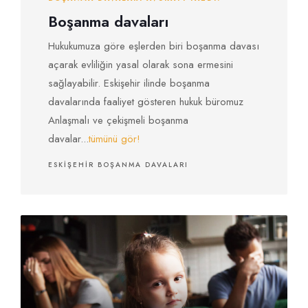
Boşanma davaları
Hukukumuza göre eşlerden biri boşanma davası
açarak evliliğin yasal olarak sona ermesini
sağlayabilir. Eskişehir ilinde boşanma
davalarında faaliyet gösteren hukuk büromuz
Anlaşmalı ve çekişmeli boşanma
davalar...
tümünü gör!
ESKIŞEHIR BOŞANMA DAVALARI