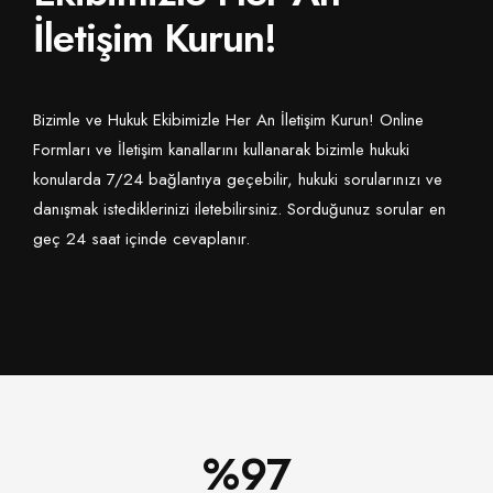
İletişim Kurun!
Bizimle ve Hukuk Ekibimizle Her An İletişim Kurun! Online
Formları ve İletişim kanallarını kullanarak bizimle hukuki
konularda 7/24 bağlantıya geçebilir, hukuki sorularınızı ve
danışmak istediklerinizi iletebilirsiniz. Sorduğunuz sorular en
geç 24 saat içinde cevaplanır.
%
100