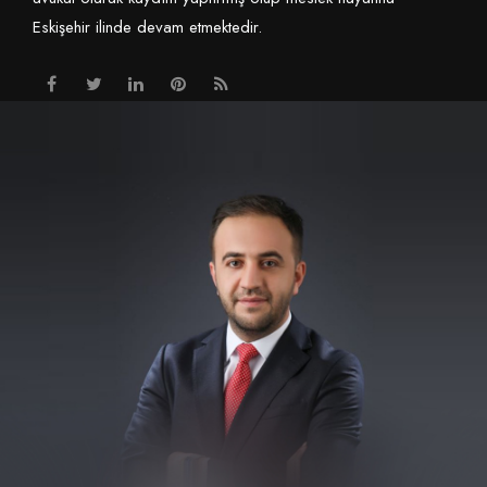
Eskişehir ilinde devam etmektedir.