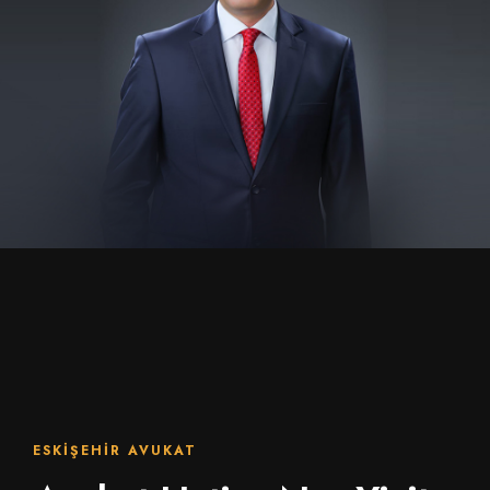
ESKIŞEHIR AVUKAT