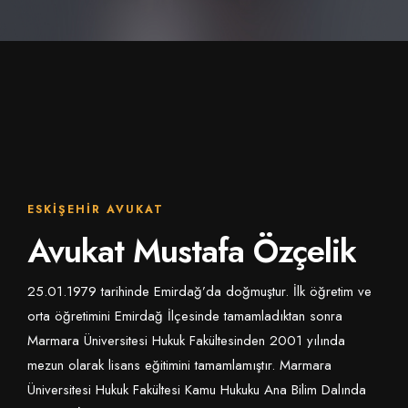
ESKIŞEHIR AVUKAT
Avukat Mustafa Özçelik
25.01.1979 tarihinde Emirdağ’da doğmuştur. İlk öğretim ve
orta öğretimini Emirdağ İlçesinde tamamladıktan sonra
Marmara Üniversitesi Hukuk Fakültesinden 2001 yılında
mezun olarak lisans eğitimini tamamlamıştır. Marmara
Üniversitesi Hukuk Fakültesi Kamu Hukuku Ana Bilim Dalında