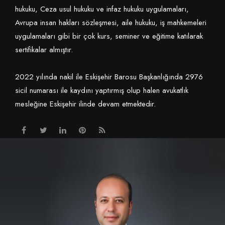
hukuku, Ceza usul hukuku ve infaz hukuku uygulamaları,
Avrupa insan hakları sözleşmesi, aile hukuku, iş mahkemeleri
uygulamaları gibi bir çok kurs, seminer ve eğitime katılarak
sertifikalar almıştır.
2022 yılında nakil ile Eskişehir Barosu Başkanlığında 2976
sicil numarası ile kaydını yaptırmış olup halen avukatlık
mesleğine Eskişehir ilinde devam etmektedir.