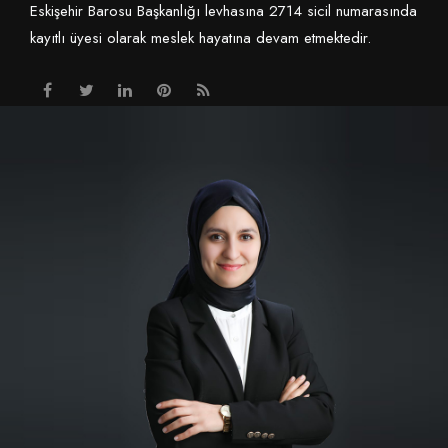
Eskişehir Barosu Başkanlığı levhasına 2714 sicil numarasında
kayıtlı üyesi olarak meslek hayatına devam etmektedir.