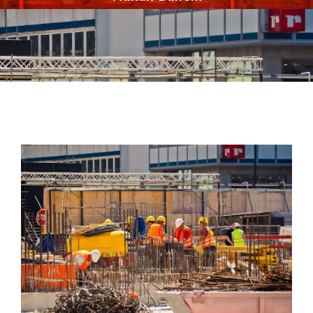
İLETIŞIM