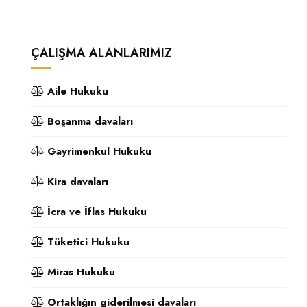
ÇALIŞMA ALANLARIMIZ
Aile Hukuku
Boşanma davaları
Gayrimenkul Hukuku
Kira davaları
İcra ve İflas Hukuku
Tüketici Hukuku
Miras Hukuku
Ortaklığın giderilmesi davaları