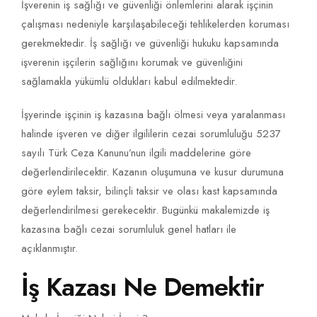
İşverenin iş sağlığı ve güvenliği önlemlerini alarak işçinin
çalışması nedeniyle karşılaşabileceği tehlikelerden koruması
gerekmektedir. İş sağlığı ve güvenliği hukuku kapsamında
işverenin işçilerin sağlığını korumak ve güvenliğini
sağlamakla yükümlü oldukları kabul edilmektedir.
İşyerinde işçinin iş kazasına bağlı ölmesi veya yaralanması
halinde işveren ve diğer ilgililerin cezai sorumluluğu 5237
sayılı Türk Ceza Kanunu’nun ilgili maddelerine göre
değerlendirilecektir. Kazanın oluşumuna ve kusur durumuna
göre eylem taksir, bilinçli taksir ve olası kast kapsamında
değerlendirilmesi gerekecektir. Bugünkü makalemizde iş
kazasına bağlı cezai sorumluluk genel hatları ile
açıklanmıştır.
İş Kazası Ne Demektir