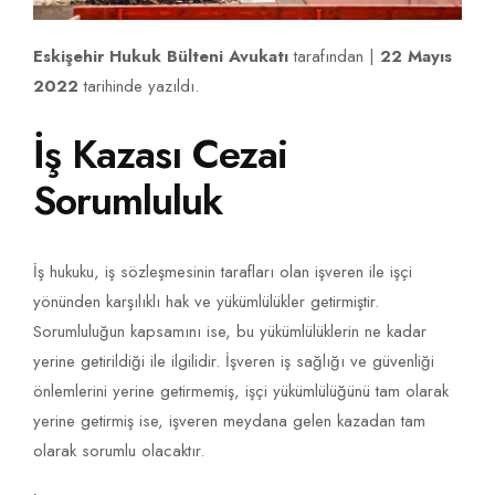
Eskişehir Hukuk Bülteni Avukatı
tarafından |
22 Mayıs
2022
tarihinde yazıldı.
İş Kazası Cezai
Sorumluluk
İş hukuku, iş sözleşmesinin tarafları olan işveren ile işçi
yönünden karşılıklı hak ve yükümlülükler getirmiştir.
Sorumluluğun kapsamını ise, bu yükümlülüklerin ne kadar
yerine getirildiği ile ilgilidir. İşveren iş sağlığı ve güvenliği
önlemlerini yerine getirmemiş, işçi yükümlülüğünü tam olarak
yerine getirmiş ise, işveren meydana gelen kazadan tam
olarak sorumlu olacaktır.