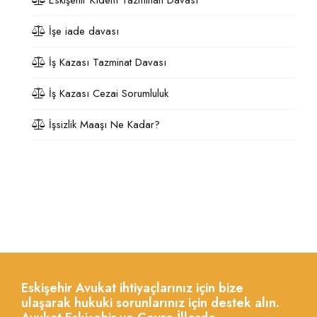
İşe iade davası
İş Kazası Tazminat Davası
İş Kazası Cezai Sorumluluk
İşsizlik Maaşı Ne Kadar?
Eskişehir Avukat ihtiyaçlarınız için bize
ulaşarak hukuki sorunlarınız için destek alın.