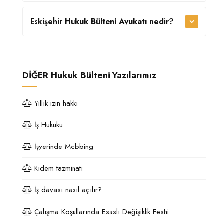
Eskişehir
Hukuk Bülteni Avukatı
nedir?
DİĞER
Hukuk Bülteni
Yazılarımız
Yıllık izin hakkı
İş Hukuku
İşyerinde Mobbing
Kıdem tazminatı
İş davası nasıl açılır?
Çalışma Koşullarında Esaslı Değişiklik Feshi