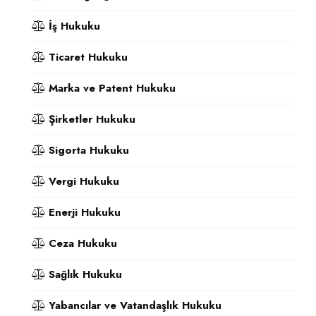
İş Hukuku
Ticaret Hukuku
Marka ve Patent Hukuku
Şirketler Hukuku
Sigorta Hukuku
Vergi Hukuku
Enerji Hukuku
Ceza Hukuku
Sağlık Hukuku
Yabancılar ve Vatandaşlık Hukuku